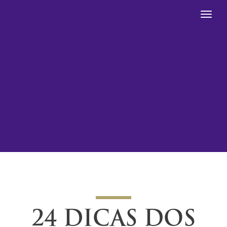
24 DICAS DOS