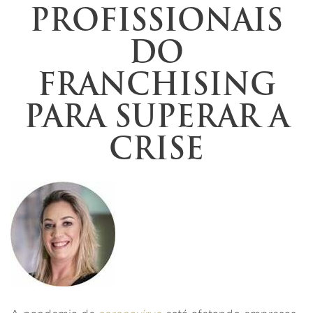
PROFISSIONAIS
DO
FRANCHISING
PARA SUPERAR A
CRISE