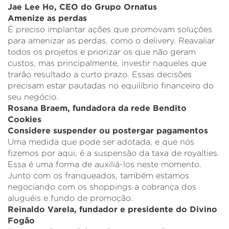
Jae Lee Ho, CEO do Grupo Ornatus
Amenize as perdas
É preciso implantar ações que promovam soluções
para amenizar as perdas, como o delivery. Reavaliar
todos os projetos e priorizar os que não geram
custos, mas principalmente, investir naqueles que
trarão resultado a curto prazo. Essas decisões
precisam estar pautadas no equilíbrio financeiro do
seu negócio.
Rosana Braem, fundadora da rede Bendito
Cookies
Considere suspender ou postergar pagamentos
Uma medida que pode ser adotada, e que nós
fizemos por aqui, é a suspensão da taxa de royalties.
Essa é uma forma de auxiliá-los neste momento.
Junto com os franqueados, também estamos
negociando com os shoppings a cobrança dos
aluguéis e fundo de promoção.
Reinaldo Varela, fundador e presidente do Divino
Fogão