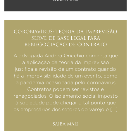
CORONAVÍRUS: TEORIA DA IMPREVISÃO
SERVE DE BASE LEGAL PARA
RENEGOCIAÇÃO DE CONTRATO
A advogada Andrea Oricchio comenta que
a aplicação da teoria da imprevisão
justifica a revisão de um contrato quando
há a imprevisibilidade de um evento, como
a pandemia ocasionada pelo coronavírus
Contratos podem ser revistos e
renegociados. O isolamento social imposto
à sociedade pode chegar a tal ponto que
os empresários dos setores do varejo e […]
SAIBA MAIS