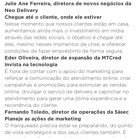
Julie Ane Ferreira, diretora de novos negócios da
Neo Delivery
Chegue até o cliente, onde ele estiver
Nesse momento que nossos clientes estão em casa,
aumentamos ainda mais o investimento em mídia
através das redes sociais, o objetivo é chegar até
eles, mesmo nesses momentos de crise, e oferecer
condições de fazer empréstimo de forma segura.
Eder Oliveira, diretor de expansão da MTCred
Invista na tecnologia
É hora de contar com o apoio do marketing para
reforçar a comunicação do atendimento online, criar
campanhas e promoções para estimular as vendas
online, divulgar o serviço de delivery e caprichar no
atendimento para gerar uma ótima experiência e a
recorrência do cliente.
Fernando Toledo, diretor de operações da 5àsec
Planeje as ações de marketing
O franqueado precisa estar se preparando, do ponto
de vista estratégico e dos seus clientes também. É