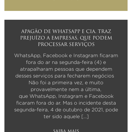
APAGÃO DE WHATSAPP E CIA. TRAZ
PREJUÍZO A EMPRESAS, QUE PODEM
PROCESSAR SERVIÇOS
WhatsApp, Facebook e Instagram ficaram
fora do ar na segunda-feira (4) e
atrapalharam pessoas que dependem
desses serviços para fecharem negócios
Não foi a primeira vez, e muito
provavelmente nem a última,
que WhatsApp, Instagram e Facebook
ficaram fora do ar. Mas o incidente desta
segunda-feira, 4 de outubro de 2021, pode
ter sido aquele […]
SAIBA MAIS