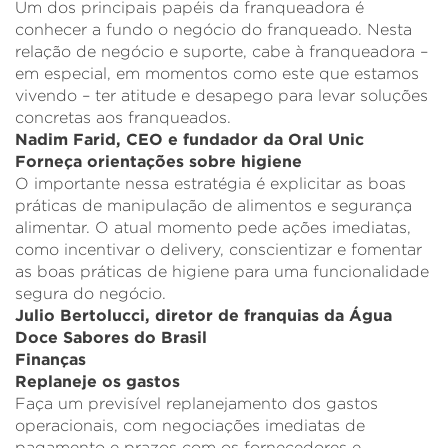
Um dos principais papéis da franqueadora é
conhecer a fundo o negócio do franqueado. Nesta
relação de negócio e suporte, cabe à franqueadora –
em especial, em momentos como este que estamos
vivendo – ter atitude e desapego para levar soluções
concretas aos franqueados.
Nadim Farid, CEO e fundador da
Oral Unic
Forneça orientações sobre higiene
O importante nessa estratégia é explicitar as boas
práticas de manipulação de alimentos e segurança
alimentar. O atual momento pede ações imediatas,
como incentivar o delivery, conscientizar e fomentar
as boas práticas de higiene para uma funcionalidade
segura do negócio.
Julio Bertolucci, diretor de franquias da Água
Doce Sabores do Brasil
Finanças
Replaneje os gastos
Faça um previsível replanejamento dos gastos
operacionais, com negociações imediatas de