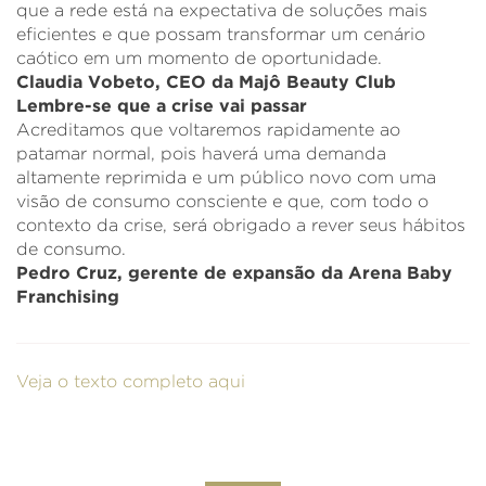
que a rede está na expectativa de soluções mais
eficientes e que possam transformar um cenário
caótico em um momento de oportunidade.
Claudia Vobeto, CEO da Majô Beauty Club
Lembre-se que a crise vai passar
Acreditamos que voltaremos rapidamente ao
patamar normal, pois haverá uma demanda
altamente reprimida e um público novo com uma
visão de consumo consciente e que, com todo o
contexto da crise, será obrigado a rever seus hábitos
de consumo.
Pedro Cruz, gerente de expansão da Arena Baby
Franchising
Veja o texto completo aqui