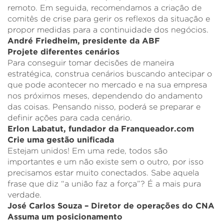
remoto. Em seguida, recomendamos a criação de
comitês de crise para gerir os reflexos da situação e
propor medidas para a continuidade dos negócios.
André Friedheim, presidente da ABF
Projete diferentes cenários
Para conseguir tomar decisões de maneira
estratégica, construa cenários buscando antecipar o
que pode acontecer no mercado e na sua empresa
nos próximos meses, dependendo do andamento
das coisas. Pensando nisso, poderá se preparar e
definir ações para cada cenário.
Erlon Labatut, fundador da Franqueador.com
Crie uma gestão unificada
Estejam unidos! Em uma rede, todos são
importantes e um não existe sem o outro, por isso
precisamos estar muito conectados. Sabe aquela
frase que diz “a união faz a força”? É a mais pura
verdade.
José Carlos Souza – Diretor de operações do CNA
Assuma um posicionamento