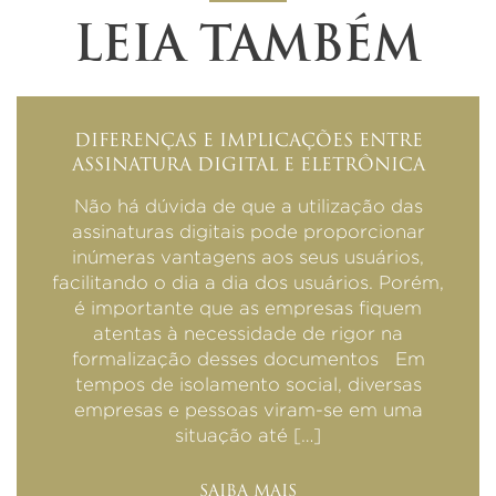
LEIA TAMBÉM
DIFERENÇAS E IMPLICAÇÕES ENTRE
ASSINATURA DIGITAL E ELETRÔNICA
Não há dúvida de que a utilização das
assinaturas digitais pode proporcionar
inúmeras vantagens aos seus usuários,
facilitando o dia a dia dos usuários. Porém,
é importante que as empresas fiquem
atentas à necessidade de rigor na
formalização desses documentos Em
tempos de isolamento social, diversas
empresas e pessoas viram-se em uma
situação até […]
SAIBA MAIS