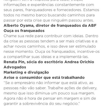
informações e experiências constantemente com
seus pares, franqueadores e fornecedores. Estamos
todos no mesmo barco buscando caminhos para
passar por esta crise que ninguém passou antes.
Alberto Oyama, diretor de franqueados da ABF
Ouça os franqueados
Chame sua rede para contribuir com ideias. Dentro
da crise as pessoas tendem a ser mais criativas e a
achar novos caminhos, e isso deve ser estimulado
nesse momento. Ouça os franqueados, incentive-os
a compartilhar suas ideias e a implementá-las.
Renata Pin, sócia do escritório Andrea Orichio
Advogados
Marketing e divulgação
Avise o consumidor que está trabalhando
“Se o empresário não informar que está ativo, as
pessoas não vão saber. Trabalhe ações de delivery,
mesmo que isso diminua um pouco sua margem.
Agora não é hora de pensar em margem e sim de
garantir a sobrevivência do seu negócio.”