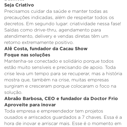
Seja Criativo
Precisamos cuidar da saúde e manter todas as
precauções indicadas, além de respeitar todos os
decretos. Em segundo lugar: criatividade nessa fase!
Saídas como drive-thru, agendamento para
atendimento, delivery e vendas diretas têm um
retorno extremamente positivo.
Alê Costa, fundador da
Cacau Show
Foque nas soluções
Mantenha-se conectado e solidário porque todos
estão muito sensíveis e precisando de apoio. Toda
crise leva um tempo para se recuperar, mas a história
mostra que, também na crise, muitas empresas
surgiram e cresceram porque colocaram o foco na
solução.
Abraão Barbosa, CEO e fundador da
Doctor Frio
Aproveite para inovar
Toda empresa e empreendedor tem projetos
ousados e arriscados guardados a 7 chaves. Essa é a
hora de inovar e arriscar mais. Esse é o momento em