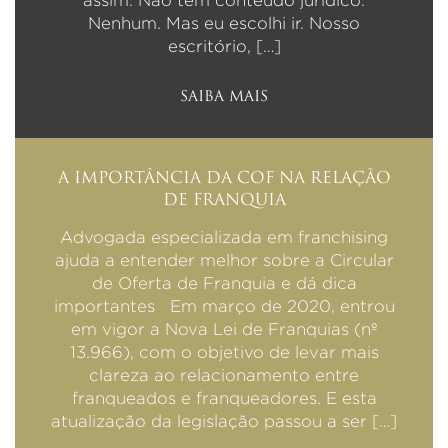
assim. Não tem conteúdo jurídico.
Nenhum. Mas eu escolhi ir. Nosso
escritório, […]
SAIBA MAIS
A IMPORTÂNCIA DA COF NA RELAÇÃO
DE FRANQUIA
Advogada especializada em franchising
ajuda a entender melhor sobre a Circular
de Oferta de Franquia e dá dica
importantes Em março de 2020, entrou
em vigor a Nova Lei de Franquias (nº
13.966), com o objetivo de levar mais
clareza ao relacionamento entre
franqueados e franqueadores. E esta
atualização da legislação passou a ser […]