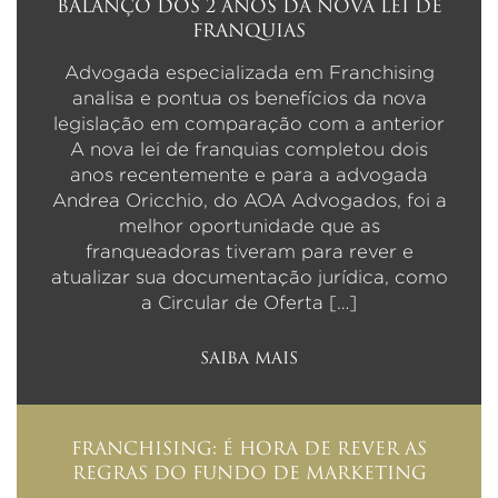
BALANÇO DOS 2 ANOS DA NOVA LEI DE
FRANQUIAS
Advogada especializada em Franchising
analisa e pontua os benefícios da nova
legislação em comparação com a anterior
A nova lei de franquias completou dois
anos recentemente e para a advogada
Andrea Oricchio, do AOA Advogados, foi a
melhor oportunidade que as
franqueadoras tiveram para rever e
atualizar sua documentação jurídica, como
a Circular de Oferta […]
SAIBA MAIS
FRANCHISING: É HORA DE REVER AS
REGRAS DO FUNDO DE MARKETING