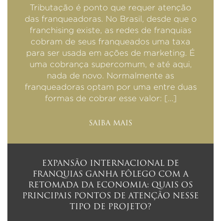
Tributação é ponto que requer atenção
das franqueadoras. No Brasil, desde que o
franchising existe, as redes de franquias
cobram de seus franqueados uma taxa
para ser usada em ações de marketing. É
uma cobrança supercomum, e até aqui,
nada de novo. Normalmente as
franqueadoras optam por uma entre duas
formas de cobrar esse valor: […]
SAIBA MAIS
EXPANSÃO INTERNACIONAL DE
FRANQUIAS GANHA FÔLEGO COM A
RETOMADA DA ECONOMIA: QUAIS OS
PRINCIPAIS PONTOS DE ATENÇÃO NESSE
TIPO DE PROJETO?