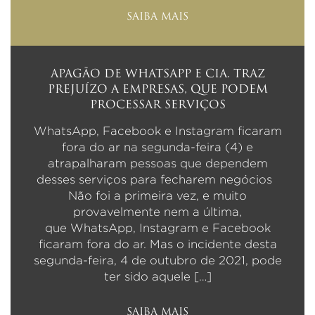
SAIBA MAIS
APAGÃO DE WHATSAPP E CIA. TRAZ
PREJUÍZO A EMPRESAS, QUE PODEM
PROCESSAR SERVIÇOS
WhatsApp, Facebook e Instagram ficaram
fora do ar na segunda-feira (4) e
atrapalharam pessoas que dependem
desses serviços para fecharem negócios
Não foi a primeira vez, e muito
provavelmente nem a última,
que WhatsApp, Instagram e Facebook
ficaram fora do ar. Mas o incidente desta
segunda-feira, 4 de outubro de 2021, pode
ter sido aquele […]
SAIBA MAIS