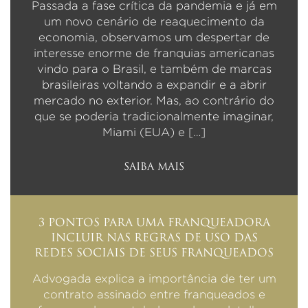
Passada a fase crítica da pandemia e já em
um novo cenário de reaquecimento da
economia, observamos um despertar de
interesse enorme de franquias americanas
vindo para o Brasil, e também de marcas
brasileiras voltando a expandir e a abrir
mercado no exterior. Mas, ao contrário do
que se poderia tradicionalmente imaginar,
Miami (EUA) e […]
SAIBA MAIS
3 PONTOS PARA UMA FRANQUEADORA
INCLUIR NAS REGRAS DE USO DAS
REDES SOCIAIS DE SEUS FRANQUEADOS
Advogada explica a importância de ter um
contrato assinado entre franqueados e