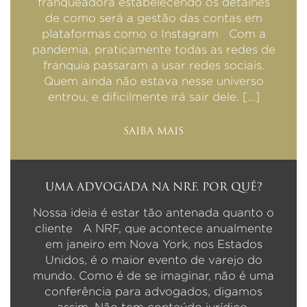
franqueadora estabelecendo os detalhes
de como será a gestão das contas em
plataformas como o Instagram Com a
pandemia, praticamente todas as redes de
franquia passaram a usar redes sociais.
Quem ainda não estava nesse universo
entrou, e dificilmente irá sair dele. […]
SAIBA MAIS
UMA ADVOGADA NA NRF. POR QUÊ?
Nossa ideia é estar tão antenada quanto o
cliente A NRF, que acontece anualmente
em janeiro em Nova York, nos Estados
Unidos, é o maior evento de varejo do
mundo. Como é de se imaginar, não é uma
conferência para advogados, digamos