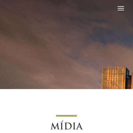
MÍDIA