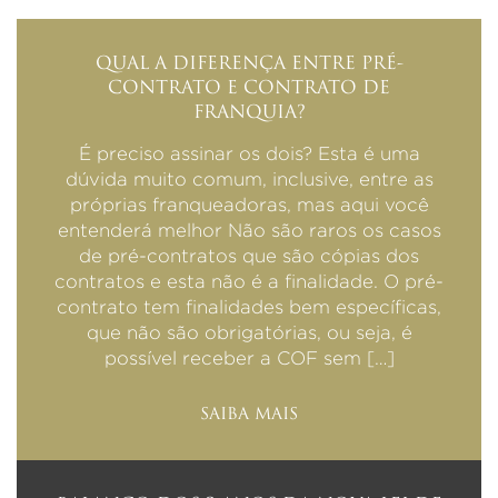
QUAL A DIFERENÇA ENTRE PRÉ-
CONTRATO E CONTRATO DE
FRANQUIA?
É preciso assinar os dois? Esta é uma
dúvida muito comum, inclusive, entre as
próprias franqueadoras, mas aqui você
entenderá melhor Não são raros os casos
de pré-contratos que são cópias dos
contratos e esta não é a finalidade. O pré-
contrato tem finalidades bem específicas,
que não são obrigatórias, ou seja, é
possível receber a COF sem […]
SAIBA MAIS