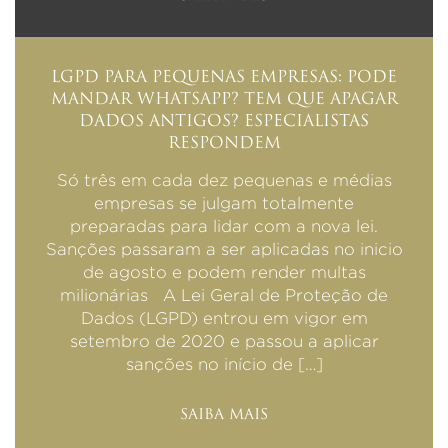
LGPD PARA PEQUENAS EMPRESAS: PODE
MANDAR WHATSAPP? TEM QUE APAGAR
DADOS ANTIGOS? ESPECIALISTAS
RESPONDEM
Só três em cada dez pequenas e médias
empresas se julgam totalmente
preparadas para lidar com a nova lei.
Sanções passaram a ser aplicadas no inicio
de agosto e podem render multas
milionárias A Lei Geral de Proteção de
Dados (LGPD) entrou em vigor em
setembro de 2020 e passou a aplicar
sanções no início de […]
SAIBA MAIS