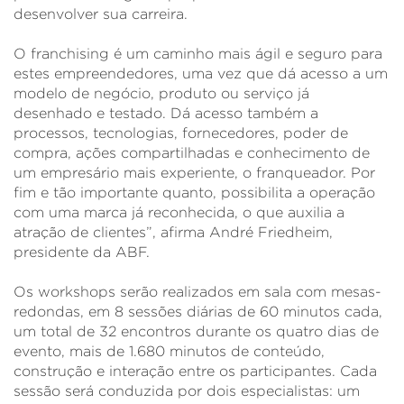
desenvolver sua carreira.
O franchising é um caminho mais ágil e seguro para
estes empreendedores, uma vez que dá acesso a um
modelo de negócio, produto ou serviço já
desenhado e testado. Dá acesso também a
processos, tecnologias, fornecedores, poder de
compra, ações compartilhadas e conhecimento de
um empresário mais experiente, o franqueador. Por
fim e tão importante quanto, possibilita a operação
com uma marca já reconhecida, o que auxilia a
atração de clientes”, afirma André Friedheim,
presidente da ABF.
Os workshops serão realizados em sala com mesas-
redondas, em 8 sessões diárias de 60 minutos cada,
um total de 32 encontros durante os quatro dias de
evento, mais de 1.680 minutos de conteúdo,
construção e interação entre os participantes. Cada
sessão será conduzida por dois especialistas: um