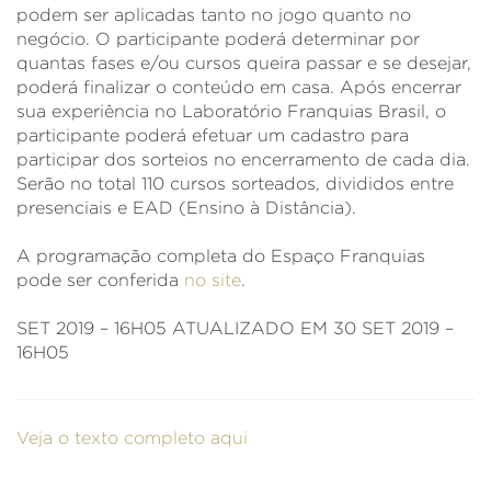
podem ser aplicadas tanto no jogo quanto no
negócio. O participante poderá determinar por
quantas fases e/ou cursos queira passar e se desejar,
poderá finalizar o conteúdo em casa. Após encerrar
sua experiência no Laboratório Franquias Brasil, o
participante poderá efetuar um cadastro para
participar dos sorteios no encerramento de cada dia.
Serão no total 110 cursos sorteados, divididos entre
presenciais e EAD (Ensino à Distância).
A programação completa do Espaço Franquias
pode ser conferida
no site
.
SET 2019 – 16H05
ATUALIZADO EM 30 SET 2019 –
16H05
Veja o texto completo aqui