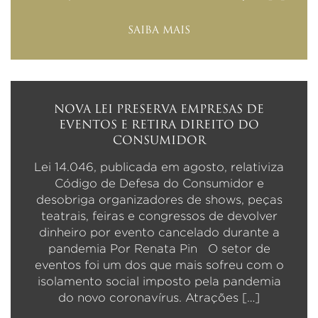
SAIBA MAIS
NOVA LEI PRESERVA EMPRESAS DE
EVENTOS E RETIRA DIREITO DO
CONSUMIDOR
Lei 14.046, publicada em agosto, relativiza
Código de Defesa do Consumidor e
desobriga organizadores de shows, peças
teatrais, feiras e congressos de devolver
dinheiro por evento cancelado durante a
pandemia Por Renata Pin O setor de
eventos foi um dos que mais sofreu com o
isolamento social imposto pela pandemia
do novo coronavírus. Atrações […]