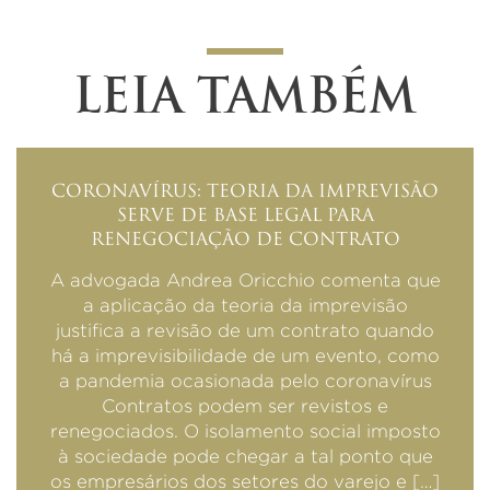
LEIA TAMBÉM
CORONAVÍRUS: TEORIA DA IMPREVISÃO
SERVE DE BASE LEGAL PARA
RENEGOCIAÇÃO DE CONTRATO
A advogada Andrea Oricchio comenta que
a aplicação da teoria da imprevisão
justifica a revisão de um contrato quando
há a imprevisibilidade de um evento, como
a pandemia ocasionada pelo coronavírus
Contratos podem ser revistos e
renegociados. O isolamento social imposto
à sociedade pode chegar a tal ponto que
os empresários dos setores do varejo e […]