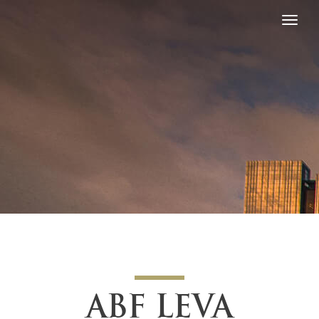
ABF LEVA