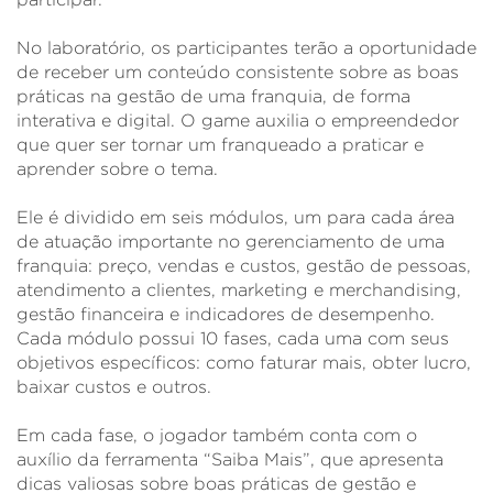
participar.
No laboratório, os participantes terão a oportunidade
de receber um conteúdo consistente sobre as boas
práticas na gestão de uma franquia, de forma
interativa e digital. O game auxilia o empreendedor
que quer ser tornar um franqueado a praticar e
aprender sobre o tema.
Ele é dividido em seis módulos, um para cada área
de atuação importante no gerenciamento de uma
franquia: preço, vendas e custos, gestão de pessoas,
atendimento a clientes, marketing e merchandising,
gestão financeira e indicadores de desempenho.
Cada módulo possui 10 fases, cada uma com seus
objetivos específicos: como faturar mais, obter lucro,
baixar custos e outros.
Em cada fase, o jogador também conta com o
auxílio da ferramenta “Saiba Mais”, que apresenta
dicas valiosas sobre boas práticas de gestão e