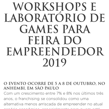
WORKSHOPS E
LABORATÓRIO DE
GAMES PARA
FEIRA DO
EMPREENDEDOR
2019
O EVENTO OCORRE DE 5 A 8 DE OUTUBRO, NO
ANHEMBI, EM SÃO PAULO
Com um crescimento entre 7% e 8% nos últimos três
anos, o franchising se consolidou como uma
alternativa menos arriscada de empreender no atual