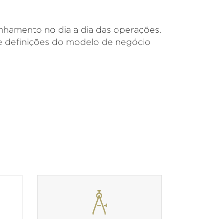
anhamento no dia a dia das operações.
 e definições do modelo de negócio