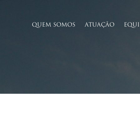
QUEM SOMOS
ATUAÇÃO
EQUI