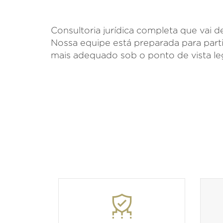
Consultoria jurídica completa que vai 
Nossa equipe está preparada para part
mais adequado sob o ponto de vista leg