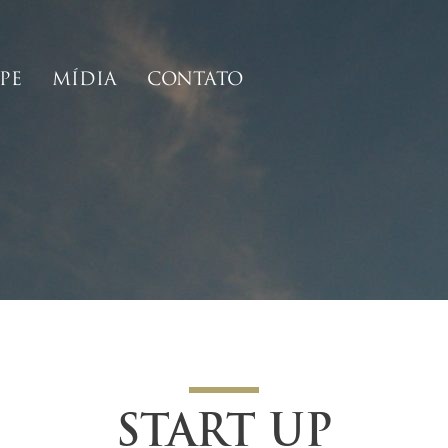
PE
MÍDIA
CONTATO
START UP