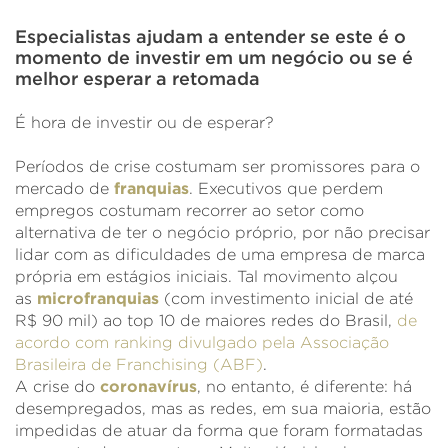
Especialistas ajudam a entender se este é o
momento de investir em um negócio ou se é
melhor esperar a retomada
É hora de investir ou de esperar?
Períodos de crise costumam ser promissores para o
mercado de
franquias
. Executivos que perdem
empregos costumam recorrer ao setor como
alternativa de ter o negócio próprio, por não precisar
lidar com as dificuldades de uma empresa de marca
própria em estágios iniciais. Tal movimento alçou
as
microfranquias
(com investimento inicial de até
R$ 90 mil) ao top 10 de maiores redes do Brasil,
de
acordo com ranking divulgado pela Associação
Brasileira de Franchising (ABF)
.
A crise do
coronavírus
, no entanto, é diferente: há
desempregados, mas as redes, em sua maioria, estão
impedidas de atuar da forma que foram formatadas