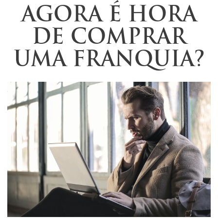
AGORA É HORA
DE COMPRAR
UMA FRANQUIA?