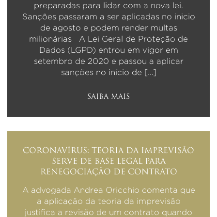
preparadas para lidar com a nova lei.
Sanções passaram a ser aplicadas no inicio
de agosto e podem render multas
milionárias A Lei Geral de Proteção de
Dados (LGPD) entrou em vigor em
setembro de 2020 e passou a aplicar
sanções no início de […]
SAIBA MAIS
CORONAVÍRUS: TEORIA DA IMPREVISÃO
SERVE DE BASE LEGAL PARA
RENEGOCIAÇÃO DE CONTRATO
A advogada Andrea Oricchio comenta que
a aplicação da teoria da imprevisão
justifica a revisão de um contrato quando