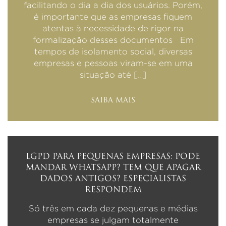
facilitando o dia a dia dos usuários. Porém,
é importante que as empresas fiquem
atentas à necessidade de rigor na
formalização desses documentos Em
tempos de isolamento social, diversas
empresas e pessoas viram-se em uma
situação até […]
SAIBA MAIS
LGPD PARA PEQUENAS EMPRESAS: PODE
MANDAR WHATSAPP? TEM QUE APAGAR
DADOS ANTIGOS? ESPECIALISTAS
RESPONDEM
Só três em cada dez pequenas e médias
empresas se julgam totalmente