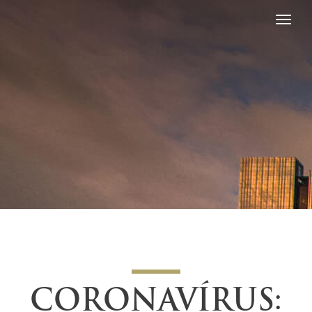
CORONAVÍRUS: