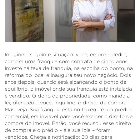
Imagine a seguinte situação: você, empreendedor,
compra uma franquia com contrato de cinco anos.
Investe na taxa de franquia, na escolha do ponto, na
reforma do local e inaugura seu novo negócio. Dois
anos depois, quando está alcançando o ponto de
equilíbrio, o imóvel onde sua franquia está instalada
é vendido. O dono da propriedade, como manda a
lei, ofereceu a você, inquilino, o direito de compra.
Mas, veja. Sua franquia está no térreo de um prédio
comercial, era inviável para você exercer o direito de
compra do imóvel. Então, você recusou esse direito
de compra e o prédio – e a sua loja – foram
vendidos. Chega a notificação: 30 dias para