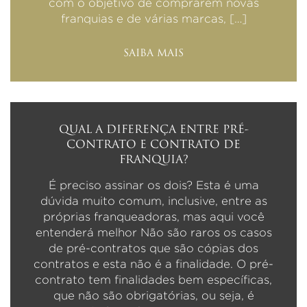
com o objetivo de comprarem novas
franquias e de várias marcas, […]
SAIBA MAIS
QUAL A DIFERENÇA ENTRE PRÉ-
CONTRATO E CONTRATO DE
FRANQUIA?
É preciso assinar os dois? Esta é uma
dúvida muito comum, inclusive, entre as
próprias franqueadoras, mas aqui você
entenderá melhor Não são raros os casos
de pré-contratos que são cópias dos
contratos e esta não é a finalidade. O pré-
contrato tem finalidades bem específicas,
que não são obrigatórias, ou seja, é