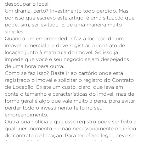
desocupar o local.
Um drama, certo? Investimento todo perdido. Mas,
por isso que escrevo este artigo, é uma situação que
pode, sim, ser evitada. E de uma maneira muito
simples.
Quando um empreendedor faz a locação de um
imóvel comercial ele deve registrar o contrato de
locação junto à matrícula do imóvel. Só isso já
impede que você e seu negócio sejam despejados
de uma hora para outra.
Como se faz isso? Basta ir ao cartório onde está
registrado o imóvel e solicitar o registro do Contrato
de Locação. Existe um custo, claro, que leva em
conta o tamanho e características do imóvel, mas de
forma geral é algo que vale muito a pena, para evitar
perder todo o investimento feito no seu
empreendimento.
Outra boa notícia é que esse registro pode ser feito a
qualquer momento – e não necessariamente no início
do contrato de locação. Para ter efeito legal, deve ser