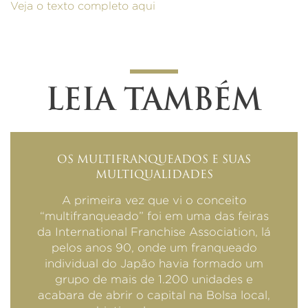
Veja o texto completo aqui
LEIA TAMBÉM
OS MULTIFRANQUEADOS E SUAS
MULTIQUALIDADES
A primeira vez que vi o conceito
“multifranqueado” foi em uma das feiras
da International Franchise Association, lá
pelos anos 90, onde um franqueado
individual do Japão havia formado um
grupo de mais de 1.200 unidades e
acabara de abrir o capital na Bolsa local,