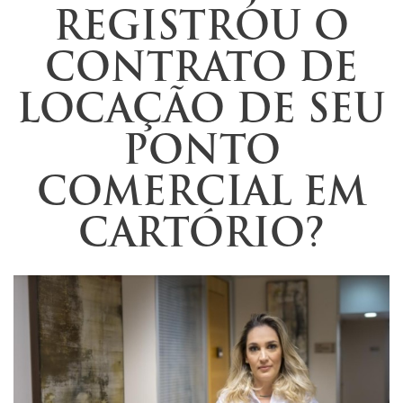
REGISTROU O
CONTRATO DE
LOCAÇÃO DE SEU
PONTO
COMERCIAL EM
CARTÓRIO?