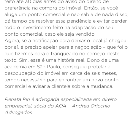
feito até 30 dias antes do aviso do direito de
preferência na compra do imóvel. Então, se você
aluga um ponto comercial e não sabia de nada disso,
dá tempo de resolver essa pendência e evitar perder
todo o investimento feito na adaptação do seu
ponto comercial, caso ele seja vendido
Agora, se a notificação para deixar o local já chegou
por aí, é preciso apelar para a negociação – que foi o
que fizemos para o franqueado no começo deste
texto. Sim, essa é uma história real. Dono de uma
academia em São Paulo, conseguiu protelar a
desocupação do imóvel em cerca de seis meses,
tempo necessário para encontrar um novo ponto
comercial e avisar a clientela sobre a mudança.
Renata Pin é advogada especializada em direito
empresarial, sócia do AOA – Andrea Oricchio
Advogados