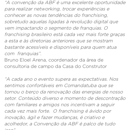
“A convenção da ABF é uma excelente oportunidade
para realizar networking, trocar experiências e
conhecer as novas tendências do franchising,
sobretudo aquelas ligadas à revolução digital que
vem impactando o segmento de franquias. O
franchising brasileiro está cada vez mais forte graças
a esta e às diretorias anteriores que se mostram
bastante acessíveis e disponíveis para quem atua
com franquias”
.
Bruno Eloel Arena, coordenador da área de
consultoria de campo da Casa do Construtor
“A cada ano o evento supera as expectativas. Nos
sentimos confortáveis em Comandatuba que se
tornou o berço da renovação das energias de nosso
setor. Conteúdo diverso e momento de descontração
com familiares e amigos nos incentivam a seguir
cada vez mais forte. O franchising é ávido por
inovação, ágil e fazer mudanças, é criativo e
acolhedor, a Convenção da ABF é palco de tudo