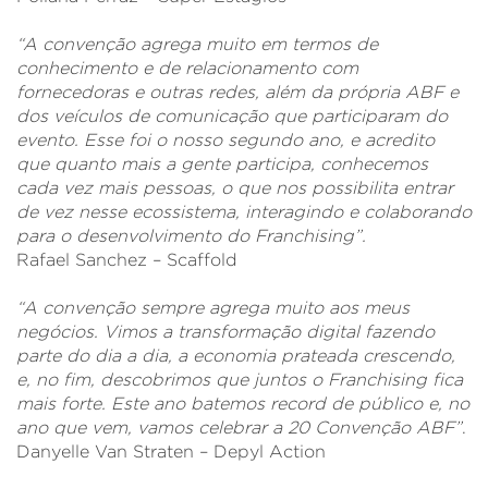
“A convenção agrega muito em termos de
conhecimento e de relacionamento com
fornecedoras e outras redes, além da própria ABF e
dos veículos de comunicação que participaram do
evento. Esse foi o nosso segundo ano, e acredito
que quanto mais a gente participa, conhecemos
cada vez mais pessoas, o que nos possibilita entrar
de vez nesse ecossistema, interagindo e colaborando
para o desenvolvimento do Franchising”.
Rafael Sanchez – Scaffold
“A convenção sempre agrega muito aos meus
negócios. Vimos a transformação digital fazendo
parte do dia a dia, a economia prateada crescendo,
e, no fim, descobrimos que juntos o Franchising fica
mais forte. Este ano batemos record de público e, no
ano que vem, vamos celebrar a 20 Convenção ABF”
.
Danyelle Van Straten – Depyl Action