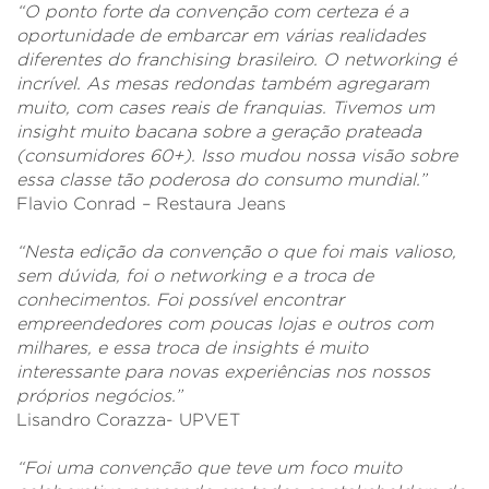
“O ponto forte da convenção com certeza é a
oportunidade de embarcar em várias realidades
diferentes do franchising brasileiro. O networking é
incrível. As mesas redondas também agregaram
muito, com cases reais de franquias. Tivemos um
insight muito bacana sobre a geração prateada
(consumidores 60+). Isso mudou nossa visão sobre
essa classe tão poderosa do consumo mundial.”
Flavio Conrad – Restaura Jeans
“Nesta edição da convenção o que foi mais valioso,
sem dúvida, foi o networking e a troca de
conhecimentos. Foi possível encontrar
empreendedores com poucas lojas e outros com
milhares, e essa troca de insights é muito
interessante para novas experiências nos nossos
próprios negócios.”
Lisandro Corazza- UPVET
“Foi uma convenção que teve um foco muito