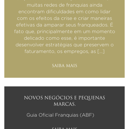
muitas redes de franquias ainda
encontram dificuldades em como lidar
com os efeitos da crise e criar maneiras
efetivas da amparar seus franqueados. É
fato que, principalmente em um momento
delicado como esse, é importante
desenvolver estratégias que preservem o
faturamento, os empregos, as […]
SAIBA MAIS
NOVOS NEGÓCIOS E PEQUENAS
MARCAS.
Guia Oficial Franquias (ABF)