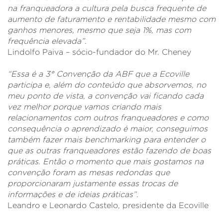
na franqueadora a cultura pela busca frequente de
aumento de faturamento e rentabilidade mesmo com
ganhos menores, mesmo que seja 1%, mas com
frequência elevada”
.
Lindolfo Paiva – sócio-fundador do Mr. Cheney
“Essa é a 3° Convenção da ABF que a Ecoville
participa e, além do conteúdo que absorvemos, no
meu ponto de vista, a convenção vai ficando cada
vez melhor porque vamos criando mais
relacionamentos com outros franqueadores e como
consequência o aprendizado é maior, conseguimos
também fazer mais benchmarking para entender o
que as outras franqueadores estão fazendo de boas
práticas. Então o momento que mais gostamos na
convenção foram as mesas redondas que
proporcionaram justamente essas trocas de
informações e de ideias práticas”
.
Leandro e Leonardo Castelo, presidente da Ecoville