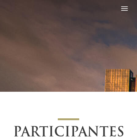
PARTICIPANTES