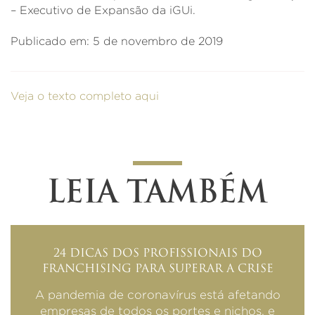
– Executivo de Expansão da iGUi.
Publicado em: 5 de novembro de 2019
Veja o texto completo aqui
LEIA TAMBÉM
24 DICAS DOS PROFISSIONAIS DO
FRANCHISING PARA SUPERAR A CRISE
A pandemia de coronavírus está afetando
empresas de todos os portes e nichos, e