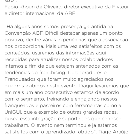
isso”.
Fabio Khouri de Oliveira, diretor executivo da Flytour
e diretor internacional da ABF
“Há alguns anos somos presença garantida na
Convenção ABF. Difícil destacar apenas um ponto
positivo, dentre várias experiências que a associação
nos proporciona. Mais uma vez satisfeitos com os
conteúdos, usaremos das informações aqui
recebidas para atualizar nossos colaboradores
internos a fim de que estejam antenados com as
tendências do franchising. Colaboradores e
Franqueados que foram muito agraciados nos
quadros exibidos neste evento. Daqui levaremos que
em mais um ano consecutivo estamos de acordo
com o segmento, treinando e engajando nossos
franqueados e parceiros com ferramentas como a
UniGUi, que a exemplo de outras grandes redes,
busca essa integração e suporte aos que conosco
trabalham. O evento nem terminou e já estamos
satisfeitos com o aprendizado obtido”. Tiago Araújo