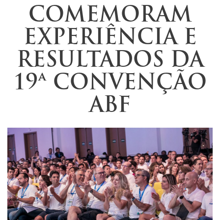
COMEMORAM
EXPERIÊNCIA E
RESULTADOS DA
19ª CONVENÇÃO
ABF