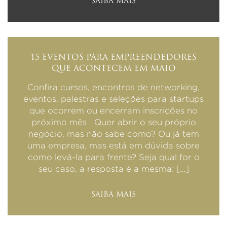
SAIBA MAIS
15 EVENTOS PARA EMPREENDEDORES
QUE ACONTECEM EM MAIO
Confira cursos, encontros de networking,
eventos, palestras e seleções para startups
que ocorrem ou encerram inscrições no
próximo mês Quer abrir o seu próprio
negócio, mas não sabe como? Ou já tem
uma empresa, mas está em dúvida sobre
como levá-la para frente? Seja qual for o
seu caso, a resposta é a mesma: […]
SAIBA MAIS